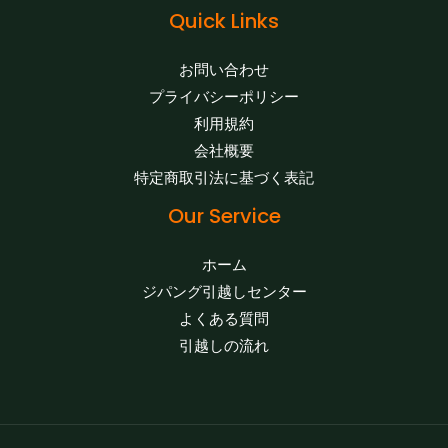
Quick Links
お問い合わせ
プライバシーポリシー
利用規約
会社概要
特定商取引法に基づく表記
Our Service
ホーム
ジパング引越しセンター
よくある質問
引越しの流れ