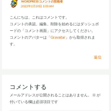
WORDPRESS コメントの投稿者
2022年2月20日 1:03 AM
こんにちは、これはコメントです。
コメントの承認、編集、削除を始めるにはダッシュボ
ードの「コメント画面」にアクセスしてください。
コメントのアバターは「
Gravatar
」から取得されま
す。
返信
コメントする
メールアドレスが公開されることはありません。
※
が
付いている欄は必須項目です